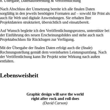
8. Übergabe, Datenaufbereitung & Veröffentlichung
Nach Abschluss der Umsetzung bereite ich alle finalen Daten
sorgfältig in den jeweils benötigten Formaten auf – sowohl für Print als
auch für Web und digitale Anwendungen. Sie erhalten Ihre
Projektdateien strukturiert, übersichtlich und einsatzbereit.
Auf Wunsch begleite ich den Veröffentlichungsprozess, unterstütze bei
der Einführung des neuen Erscheinungsbildes und stehe auch nach
Projektabschluss für Rückfragen zur Verfügung.
Mit der Übergabe der finalen Daten erfolgt auch die (finale)
Rechnungsstellung gemäß dem vereinbarten Leistungsumfang. Nach
der Veröffentlichung kann Ihr Projekt seine Wirkung nach außen
entfalten.
Lebensweisheit
Graphic design will save the world
right after rock and roll does
(David Carson)