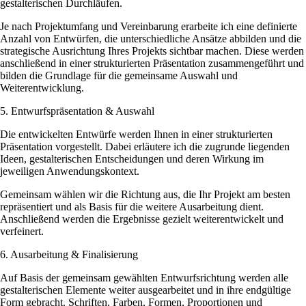
gestalterischen Durchläufen.
Je nach Projektumfang und Vereinbarung erarbeite ich eine definierte
Anzahl von Entwürfen, die unterschiedliche Ansätze abbilden und die
strategische Ausrichtung Ihres Projekts sichtbar machen. Diese werden
anschließend in einer strukturierten Präsentation zusammengeführt und
bilden die Grundlage für die gemeinsame Auswahl und
Weiterentwicklung.
5. Entwurfspräsentation & Auswahl
Die entwickelten Entwürfe werden Ihnen in einer strukturierten
Präsentation vorgestellt. Dabei erläutere ich die zugrunde liegenden
Ideen, gestalterischen Entscheidungen und deren Wirkung im
jeweiligen Anwendungskontext.
Gemeinsam wählen wir die Richtung aus, die Ihr Projekt am besten
repräsentiert und als Basis für die weitere Ausarbeitung dient.
Anschließend werden die Ergebnisse gezielt weiterentwickelt und
verfeinert.
6. Ausarbeitung & Finalisierung
Auf Basis der gemeinsam gewählten Entwurfsrichtung werden alle
gestalterischen Elemente weiter ausgearbeitet und in ihre endgültige
Form gebracht. Schriften, Farben, Formen, Proportionen und