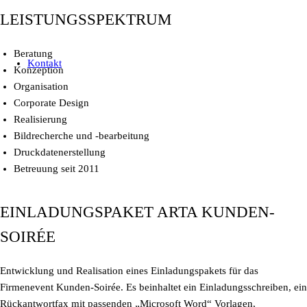
LEISTUNGSSPEKTRUM
Beratung
Kontakt
Konzeption
Organisation
Corporate Design
Realisierung
Bildrecherche und -bearbeitung
Druckdatenerstellung
Betreuung seit 2011
EINLADUNGSPAKET ARTA KUNDEN-
SOIRÉE
Entwicklung und Realisation eines Einladungspakets für das
Firmenevent Kunden-Soirée. Es beinhaltet ein Einladungsschreiben, ein
Rückantwortfax mit passenden „Microsoft Word“ Vorlagen,